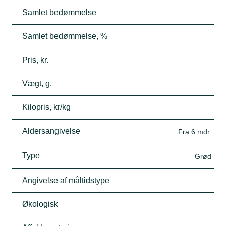
Samlet bedømmelse
Samlet bedømmelse, %
Pris, kr.
Vægt, g.
Kilopris, kr/kg
Aldersangivelse
Fra 6 mdr.
Type
Grød
Angivelse af måltidstype
Økologisk