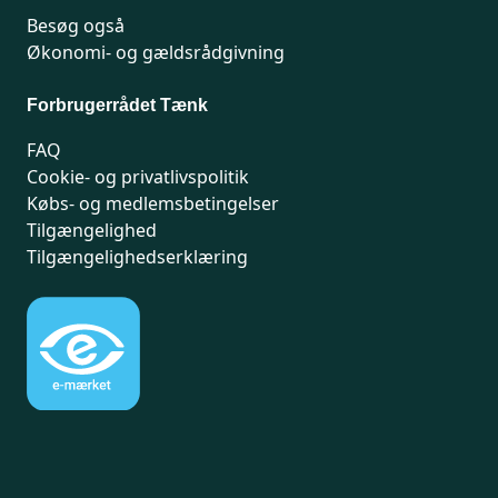
Besøg også
Økonomi- og gældsrådgivning
Forbrugerrådet Tænk
FAQ
Cookie- og privatlivspolitik
Købs- og medlemsbetingelser
Tilgængelighed
Tilgængelighedserklæring