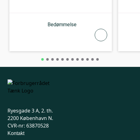
Bedømmelse
Ryesgade 3 A, 2. th.
2200 København N.
CVR-nr: 63870528
Kontakt