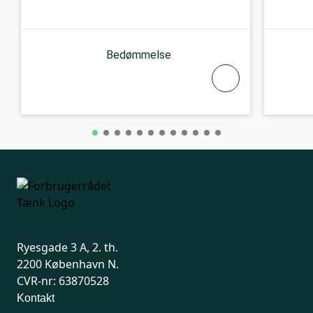
Bedømmelse
Ryesgade 3 A, 2. th.
2200 København N.
CVR-nr: 63870528
Kontakt