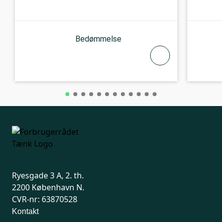
Bedømmelse
Ryesgade 3 A, 2. th.
2200 København N.
CVR-nr: 63870528
Kontakt