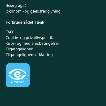
Besøg også
Økonomi- og gældsrådgivning
Forbrugerrådet Tænk
FAQ
Cookie- og privatlivspolitik
Købs- og medlemsbetingelser
Tilgængelighed
Tilgængelighedserklæring