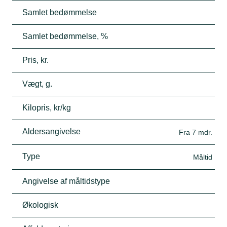
Samlet bedømmelse
Samlet bedømmelse, %
Pris, kr.
Vægt, g.
Kilopris, kr/kg
Aldersangivelse
Fra 7 mdr.
Type
Måltid
Angivelse af måltidstype
Økologisk