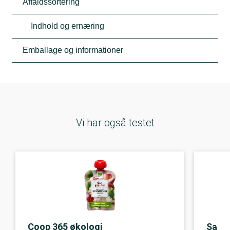
Affaldssortering
Indhold og ernæring
Emballage og informationer
Vi har også testet
Coop 365 økologi
Salli