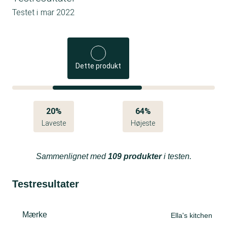
Testet i
mar 2022
Dette produkt
20%
64%
Laveste
Højeste
Sammenlignet med
109 produkter
i testen.
Testresultater
Mærke
Ella's kitchen