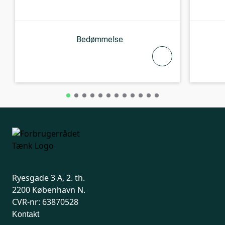
Bedømmelse
Ryesgade 3 A, 2. th.
2200 København N.
CVR-nr: 63870528
Kontakt