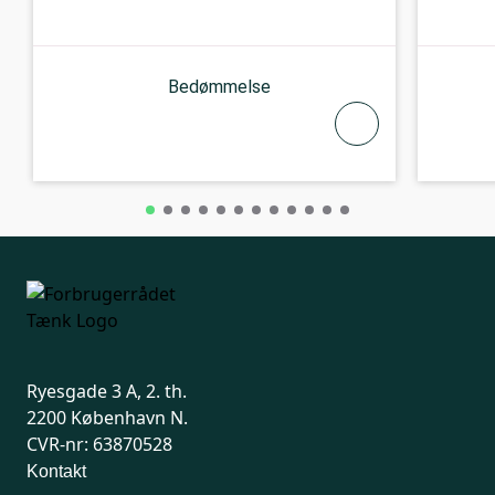
Bedømmelse
Ryesgade 3 A, 2. th.
2200 København N.
CVR-nr: 63870528
Kontakt