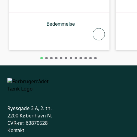
Bedømmelse
Ryesgade 3 A, 2. th.
2200 København N.
CVR-nr: 63870528
Kontakt