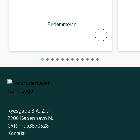
Bedømmelse
Ryesgade 3 A, 2. th.
2200 København N.
CVR-nr: 63870528
Kontakt