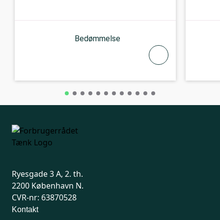
Bedømmelse
Ryesgade 3 A, 2. th.
2200 København N.
CVR-nr: 63870528
Kontakt