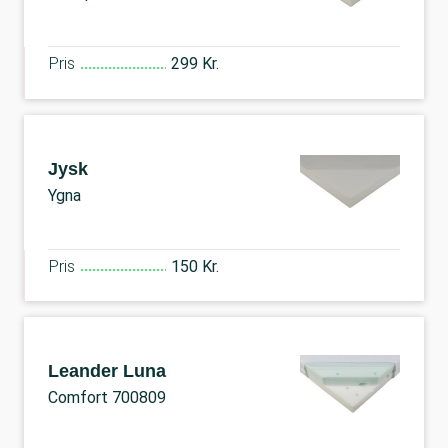
Pris
299 Kr.
Jysk
Ygna
Pris
150 Kr.
Leander Luna
Comfort 700809