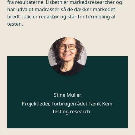
fra resultaterne. Lisbeth er markedsresearcher og
har udvalgt madrasser, så de dækker markedet
bredt. Julie er redaktør og står for formidling af
testen.
Stine Müller
Projektleder, Forbrugerrådet Tænk Kemi
Test og research