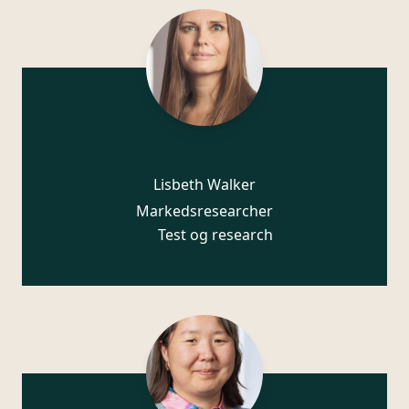
Lisbeth Walker
Markedsresearcher
Test og research