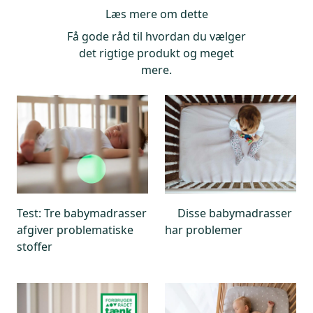
Læs mere om dette
Foto: ICRT
Få gode råd til hvordan du vælger
det rigtige produkt og meget
mere.
Test: Tre babymadrasser
Disse babymadrasser
afgiver problematiske
har problemer
stoffer