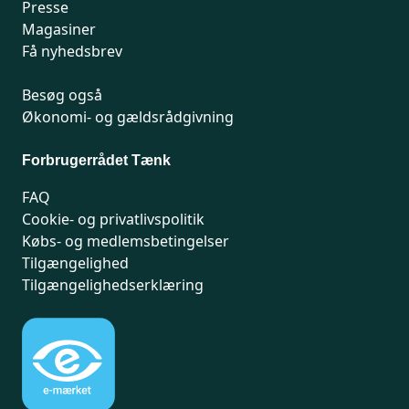
Presse
Magasiner
Få nyhedsbrev
Besøg også
Økonomi- og gældsrådgivning
Forbrugerrådet Tænk
FAQ
Cookie- og privatlivspolitik
Købs- og medlemsbetingelser
Tilgængelighed
Tilgængelighedserklæring