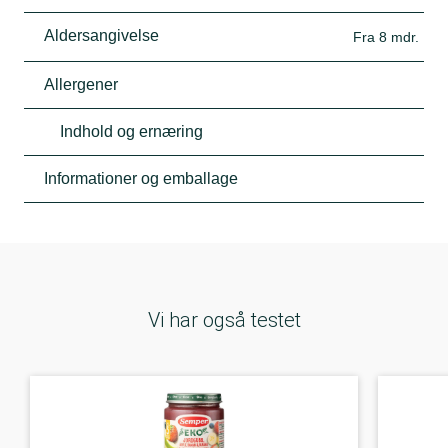
Aldersangivelse
Fra 8 mdr.
Allergener
Indhold og ernæring
Informationer og emballage
Vi har også testet