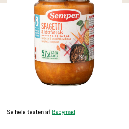
Se hele testen af
Babymad