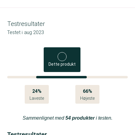
Testresultater
Testet i
aug 2023
Dette produkt
24%
66%
Laveste
Højeste
Sammenlignet med
54 produkter
i testen.
Testresultater