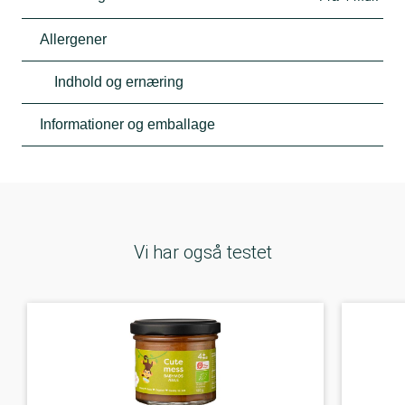
Allergener
Indhold og ernæring
Informationer og emballage
Vi har også testet