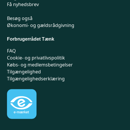
Få nyhedsbrev
Besøg også
Økonomi- og gældsrådgivning
Forbrugerrådet Tænk
FAQ
Cookie- og privatlivspolitik
Købs- og medlemsbetingelser
Tilgængelighed
Tilgængelighedserklæring