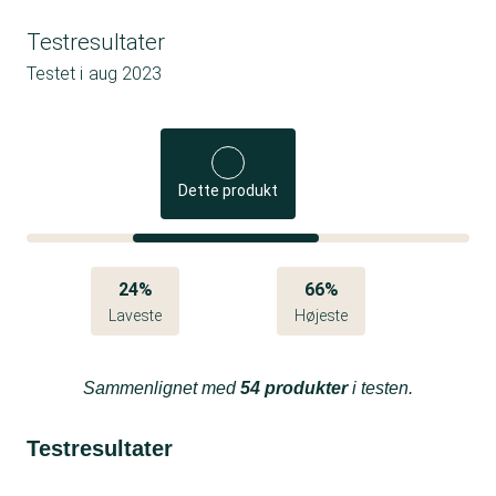
Testresultater
Testet i
aug 2023
Dette produkt
24%
66%
Laveste
Højeste
Sammenlignet med
54 produkter
i testen.
Testresultater