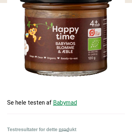
Se hele testen af
Babymad
Testresultater for dette produkt