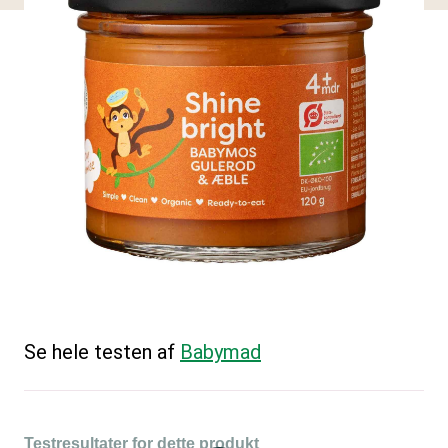
Se hele testen af
Babymad
Testresultater for dette produkt