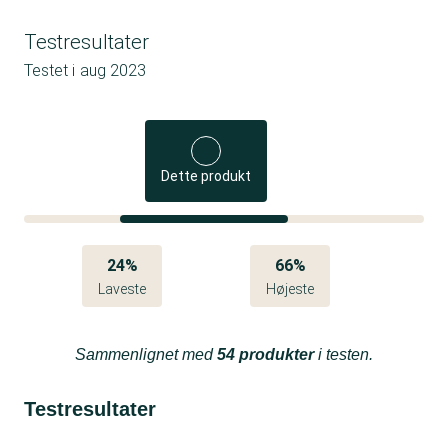
Testresultater
Testet i
aug 2023
Dette produkt
24%
66%
Laveste
Højeste
Sammenlignet med
54 produkter
i testen.
Testresultater