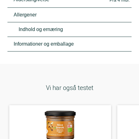
Fra 4 mdr.
Allergener
Indhold og ernæring
Informationer og emballage
Vi har også testet