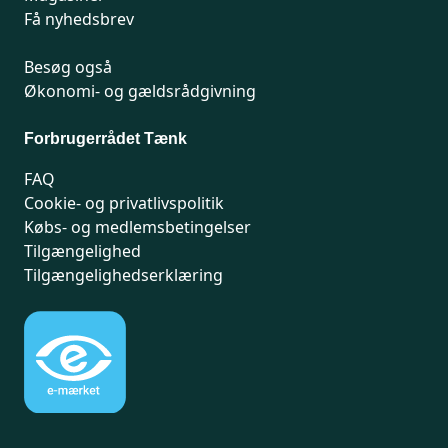
Få nyhedsbrev
Besøg også
Økonomi- og gældsrådgivning
Forbrugerrådet Tænk
FAQ
Cookie- og privatlivspolitik
Købs- og medlemsbetingelser
Tilgængelighed
Tilgængelighedserklæring