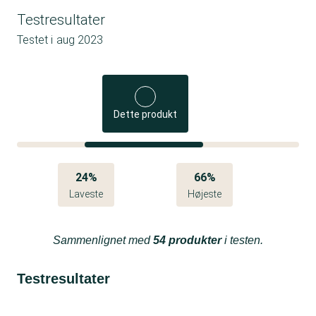
Testresultater
Testet i
aug 2023
Dette produkt
24%
66%
Laveste
Højeste
Sammenlignet med
54 produkter
i testen.
Testresultater