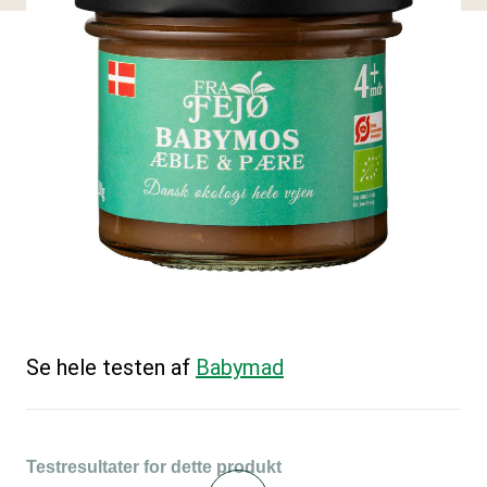
Se hele testen af
Babymad
Testresultater for dette produkt