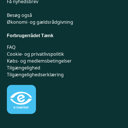
Få nyhedsbrev
Besøg også
Økonomi- og gældsrådgivning
Forbrugerrådet Tænk
FAQ
Cookie- og privatlivspolitik
Købs- og medlemsbetingelser
Tilgængelighed
Tilgængelighedserklæring