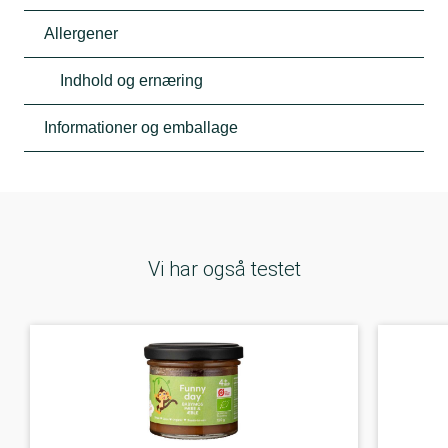
Allergener
Indhold og ernæring
Informationer og emballage
Vi har også testet