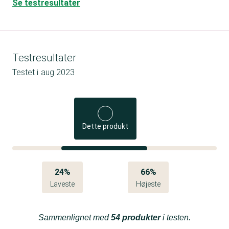
Se testresultater
Testresultater
Testet i
aug 2023
Dette produkt
24%
66%
Laveste
Højeste
Sammenlignet med
54 produkter
i testen.