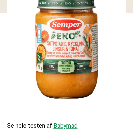
Se hele testen af
Babymad