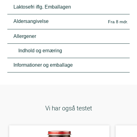
Laktosefri iflg. Emballagen
Aldersangivelse
Fra 8 mdr.
Allergener
Indhold og ernæring
Informationer og emballage
Vi har også testet