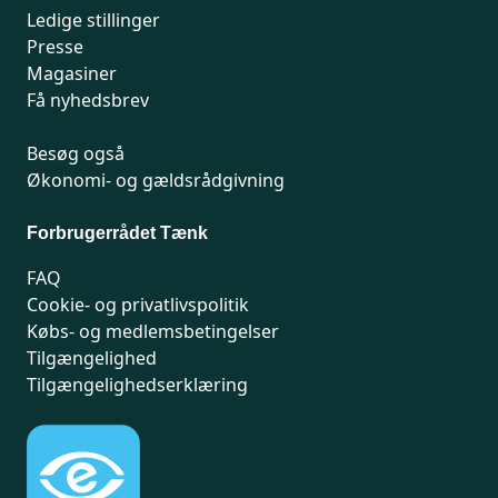
Ledige stillinger
Presse
Magasiner
Få nyhedsbrev
Besøg også
Økonomi- og gældsrådgivning
Forbrugerrådet Tænk
FAQ
Cookie- og privatlivspolitik
Købs- og medlemsbetingelser
Tilgængelighed
Tilgængelighedserklæring