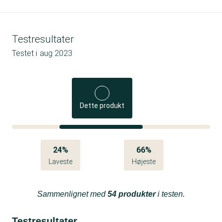
Testresultater
Testet i
aug 2023
Dette produkt
24%
66%
Laveste
Højeste
Sammenlignet med
54 produkter
i testen.
Testresultater