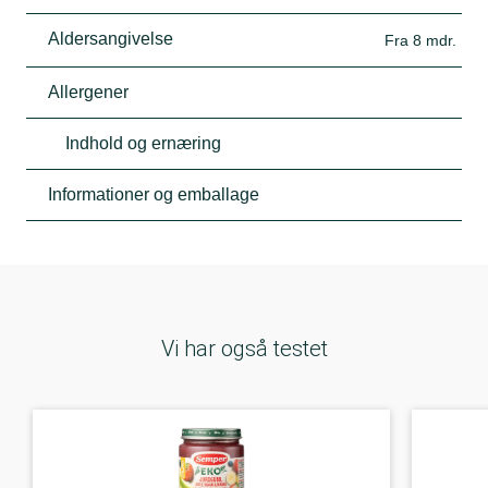
Aldersangivelse
Fra 8 mdr.
Allergener
Indhold og ernæring
Informationer og emballage
Vi har også testet