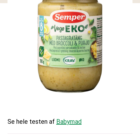
Se hele testen af
Babymad