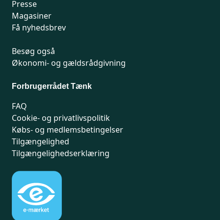
Presse
Magasiner
Få nyhedsbrev
Besøg også
Økonomi- og gældsrådgivning
Forbrugerrådet Tænk
FAQ
Cookie- og privatlivspolitik
Købs- og medlemsbetingelser
Tilgængelighed
Tilgængelighedserklæring