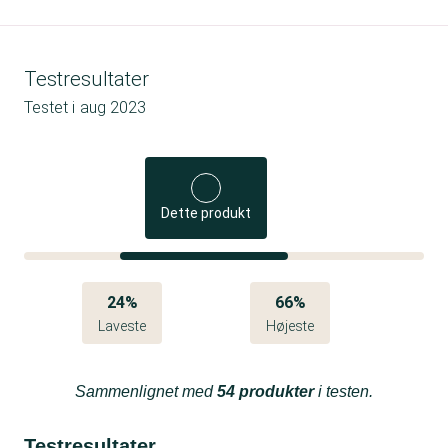
Testresultater
Testet i
aug 2023
Dette produkt
24%
66%
Laveste
Højeste
Sammenlignet med
54 produkter
i testen.
Testresultater