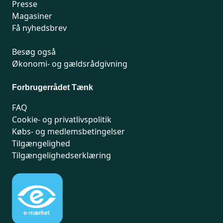
Presse
Magasiner
Få nyhedsbrev
Besøg også
Økonomi- og gældsrådgivning
Forbrugerrådet Tænk
FAQ
Cookie- og privatlivspolitik
Købs- og medlemsbetingelser
Tilgængelighed
Tilgængelighedserklæring