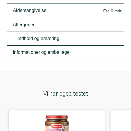
Aldersangivelse
Fra 6 mdr.
Allergener
Indhold og ernæring
Informationer og emballage
Vi har også testet