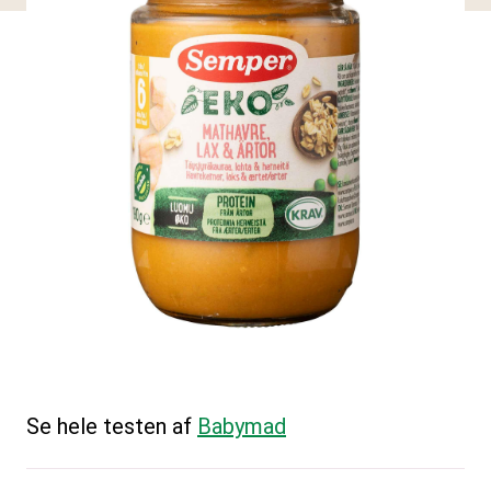
Se hele testen af
Babymad