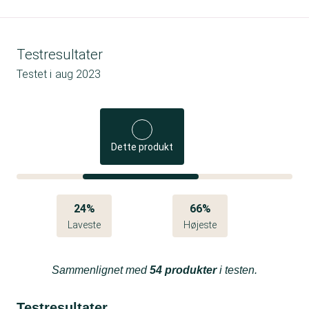
Testresultater
Testet i
aug 2023
Dette produkt
24%
66%
Laveste
Højeste
Sammenlignet med
54 produkter
i testen.
Testresultater