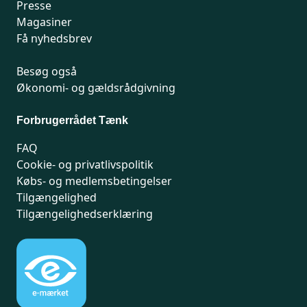
Presse
Magasiner
Få nyhedsbrev
Besøg også
Økonomi- og gældsrådgivning
Forbrugerrådet Tænk
FAQ
Cookie- og privatlivspolitik
Købs- og medlemsbetingelser
Tilgængelighed
Tilgængelighedserklæring