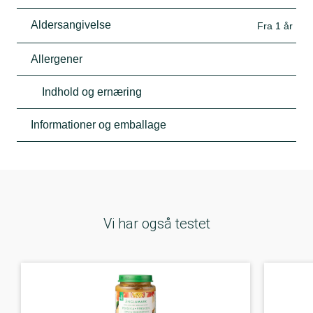
Aldersangivelse
Fra 1 år
Allergener
Indhold og ernæring
Informationer og emballage
Vi har også testet