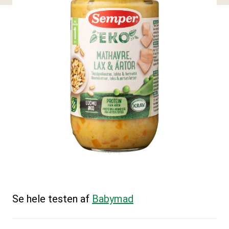
Se hele testen af
Babymad