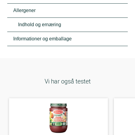
Allergener
Indhold og ernæring
Informationer og emballage
Vi har også testet