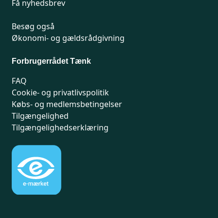
Få nyhedsbrev
Besøg også
Økonomi- og gældsrådgivning
Forbrugerrådet Tænk
FAQ
Cookie- og privatlivspolitik
Købs- og medlemsbetingelser
Tilgængelighed
Tilgængelighedserklæring