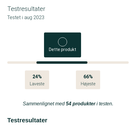
Testresultater
Testet i
aug 2023
Dette produkt
24%
66%
Laveste
Højeste
Sammenlignet med
54 produkter
i testen.
Testresultater