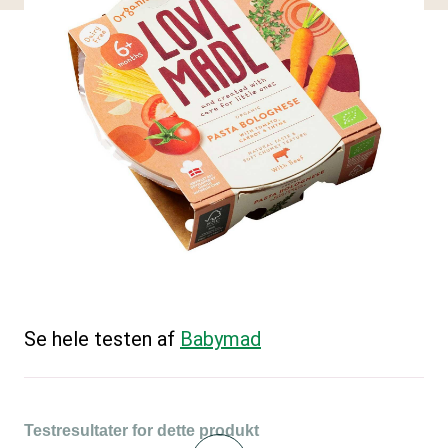
Se hele testen af
Babymad
Testresultater for dette produkt