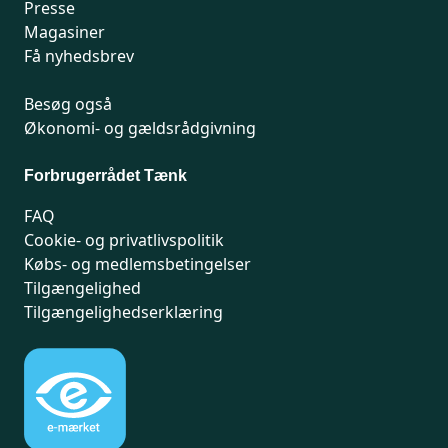
Presse
Magasiner
Få nyhedsbrev
Besøg også
Økonomi- og gældsrådgivning
Forbrugerrådet Tænk
FAQ
Cookie- og privatlivspolitik
Købs- og medlemsbetingelser
Tilgængelighed
Tilgængelighedserklæring