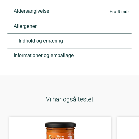
Aldersangivelse
Fra 6 mdr.
Allergener
Indhold og ernæring
Informationer og emballage
Vi har også testet