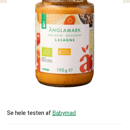
Se hele testen af
Babymad