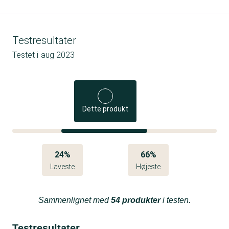
Testresultater
Testet i
aug 2023
Dette produkt
24%
66%
Laveste
Højeste
Sammenlignet med
54 produkter
i testen.
Testresultater