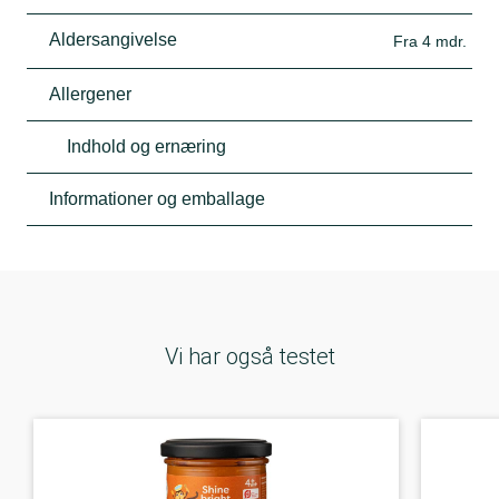
Aldersangivelse
Fra 4 mdr.
Allergener
Indhold og ernæring
Informationer og emballage
Vi har også testet