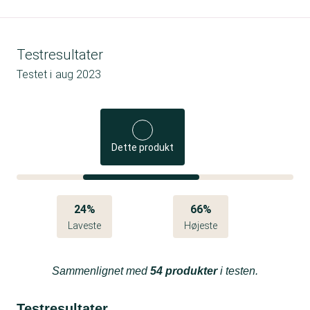
Testresultater
Testet i
aug 2023
Dette produkt
24%
66%
Laveste
Højeste
Sammenlignet med
54 produkter
i testen.
Testresultater