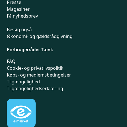
Presse
Magasiner
Få nyhedsbrev
Besøg også
Økonomi- og gældsrådgivning
Forbrugerrådet Tænk
FAQ
Cookie- og privatlivspolitik
Købs- og medlemsbetingelser
Tilgængelighed
Tilgængelighedserklæring