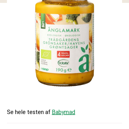
Se hele testen af
Babymad