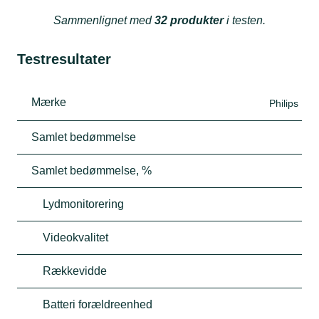
Sammenlignet med
32 produkter
i testen.
Testresultater
Mærke
Philips
Samlet bedømmelse
Samlet bedømmelse, %
Lydmonitorering
Videokvalitet
Rækkevidde
Batteri forældreenhed