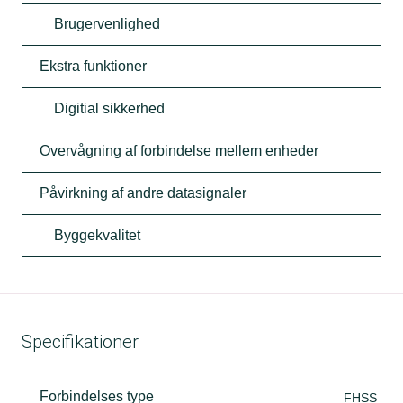
Brugervenlighed
Ekstra funktioner
Digitial sikkerhed
Overvågning af forbindelse mellem enheder
Påvirkning af andre datasignaler
Byggekvalitet
Specifikationer
Forbindelses type
FHSS