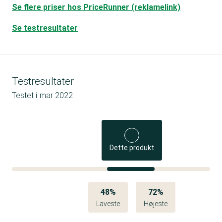
Se flere priser hos PriceRunner (reklamelink)
Se testresultater
Testresultater
Testet i
mar 2022
Dette produkt
48%
72%
Laveste
Højeste