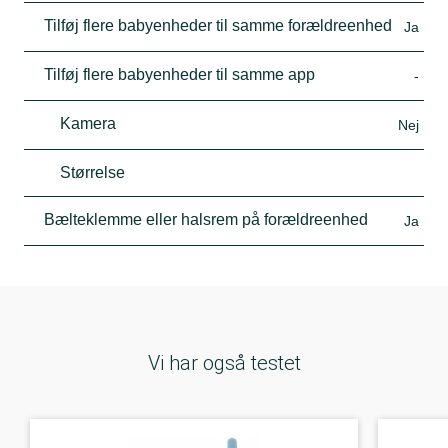
Tilføj flere babyenheder til samme forældreenhed
Ja
Tilføj flere babyenheder til samme app
-
Kamera
Nej
Størrelse
Bælteklemme eller halsrem på forældreenhed
Ja
Vi har også testet