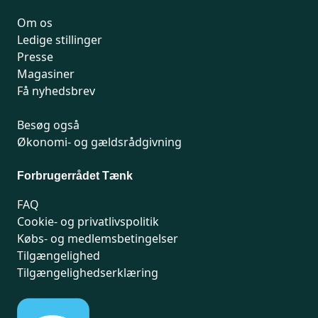
Om os
Ledige stillinger
Presse
Magasiner
Få nyhedsbrev
Besøg også
Økonomi- og gældsrådgivning
Forbrugerrådet Tænk
FAQ
Cookie- og privatlivspolitik
Købs- og medlemsbetingelser
Tilgængelighed
Tilgængelighedserklæring