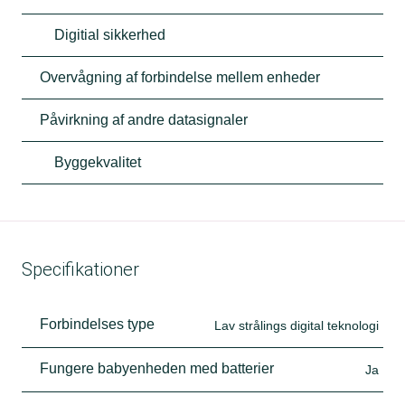
Digitial sikkerhed
Overvågning af forbindelse mellem enheder
Påvirkning af andre datasignaler
Byggekvalitet
Specifikationer
Forbindelses type
Lav strålings digital teknologi
Fungere babyenheden med batterier
Ja