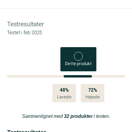
Testresultater
Testet i
feb 2025
Dette produkt
48%
72%
Laveste
Højeste
Sammenlignet med
32 produkter
i testen.