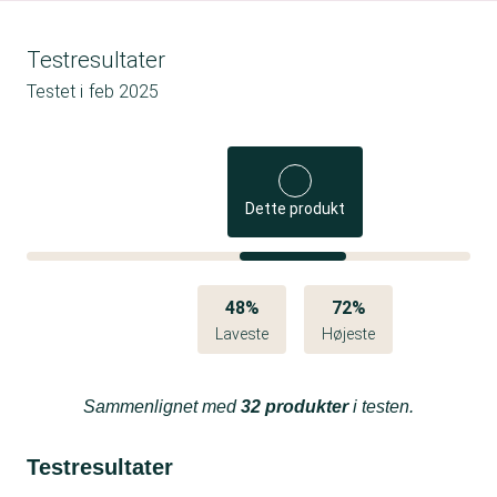
Testresultater
Testet i
feb 2025
Dette produkt
48%
72%
Laveste
Højeste
Sammenlignet med
32 produkter
i testen.
Testresultater