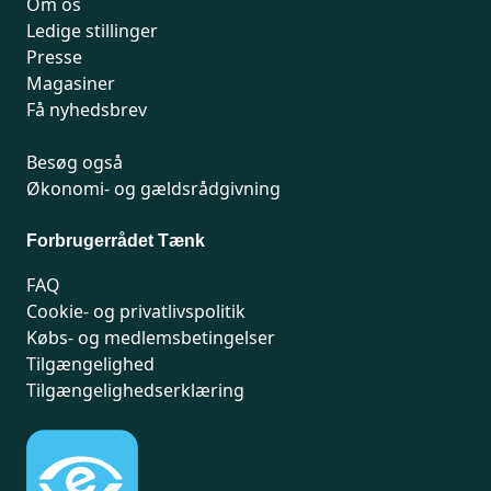
Om os
Ledige stillinger
Presse
Magasiner
Få nyhedsbrev
Besøg også
Økonomi- og gældsrådgivning
Forbrugerrådet Tænk
FAQ
Cookie- og privatlivspolitik
Købs- og medlemsbetingelser
Tilgængelighed
Tilgængelighedserklæring