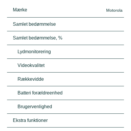
Mærke
Motorola
Samlet bedømmelse
Samlet bedømmelse, %
Lydmonitorering
Videokvalitet
Rækkevidde
Batteri forældreenhed
Brugervenlighed
Ekstra funktioner