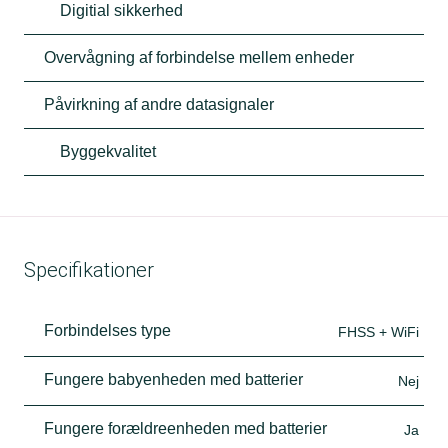
Digitial sikkerhed
Overvågning af forbindelse mellem enheder
Påvirkning af andre datasignaler
Byggekvalitet
Specifikationer
Forbindelses type
FHSS + WiFi
Fungere babyenheden med batterier
Nej
Fungere forældreenheden med batterier
Ja