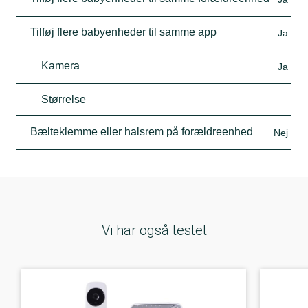
Tilføj flere babyenheder til samme app
Ja
Kamera
Ja
Størrelse
Bælteklemme eller halsrem på forældreenhed
Nej
Vi har også testet