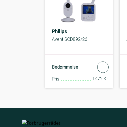
Philips
Avent SCD892/26
Bedømmelse
1472 Kr.
Pris