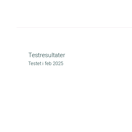
Testresultater
Testet i
feb 2025