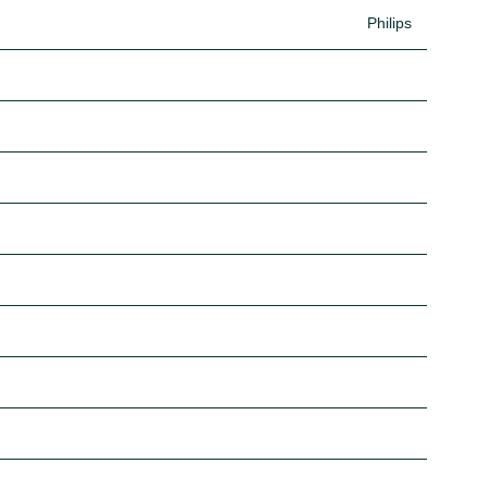
Philips