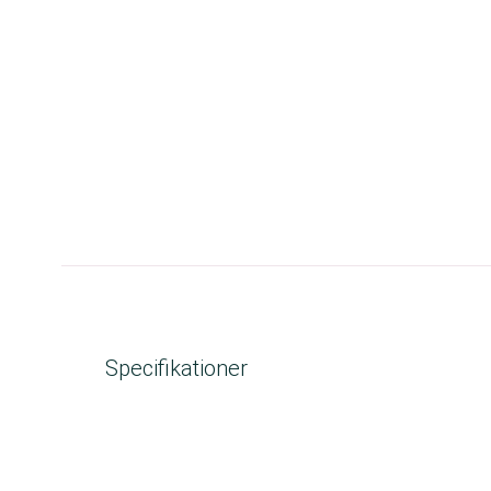
Specifikationer