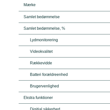
Mærke
Samlet bedømmelse
Samlet bedømmelse, %
Lydmonitorering
Videokvalitet
Rækkevidde
Batteri forældreenhed
Brugervenlighed
Ekstra funktioner
Digitial sikkerhed