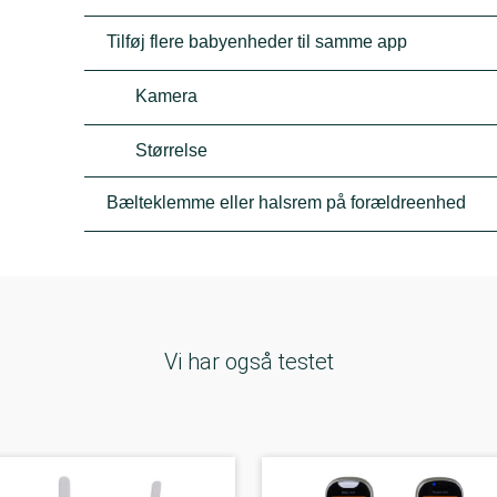
Tilføj flere babyenheder til samme app
Kamera
Størrelse
Bælteklemme eller halsrem på forældreenhed
Vi har også testet