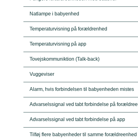
Natlampe i babyenhed
Temperaturvisning på forældrenhed
Temperaturvisning på app
Tovejskommuniktion (Talk-back)
Vuggeviser
Alarm, hvis forbindelsen til babyenheden mistes
Advarselssignal ved tabt forbindelse på forældre
Advarselssignal ved tabt forbindelse på app
Tilføj flere babyenheder til samme forældreenhed