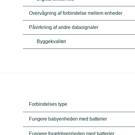
Overvågning af forbindelse mellem enheder
Påvirkning af andre datasignaler
Byggekvalitet
Forbindelses type
Fungere babyenheden med batterier
Fungere forældreenheden med batterier