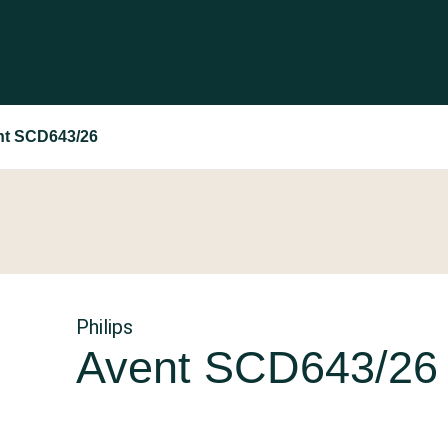
ent SCD643/26
Philips
Avent SCD643/26