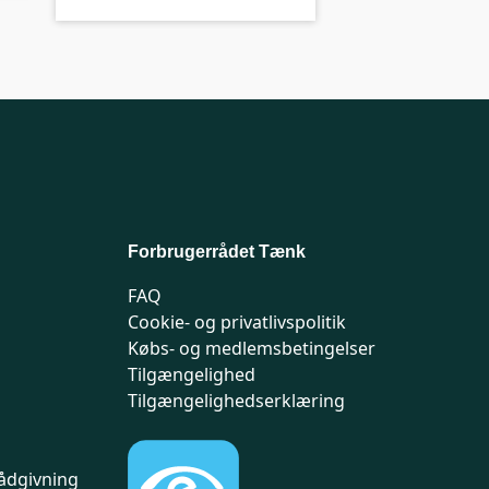
Forbrugerrådet Tænk
FAQ
Cookie- og privatlivspolitik
Købs- og medlemsbetingelser
Tilgængelighed
Tilgængelighedserklæring
ådgivning