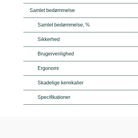
Samlet bedømmelse
Samlet bedømmelse, %
Sikkerhed
Brugervenlighed
Ergonomi
Skadelige kemikalier
Specifikationer