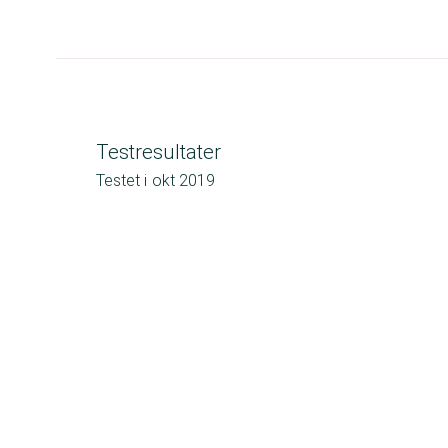
Testresultater
Testet i
okt 2019