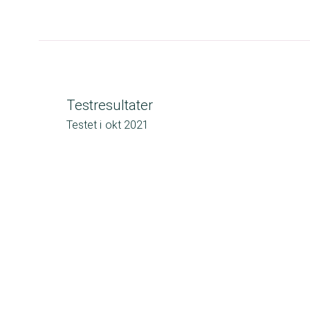
Testresultater
Testet i
okt 2021