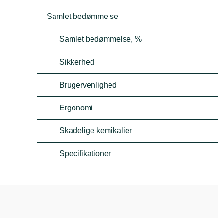
Samlet bedømmelse
Samlet bedømmelse, %
Sikkerhed
Brugervenlighed
Ergonomi
Skadelige kemikalier
Specifikationer