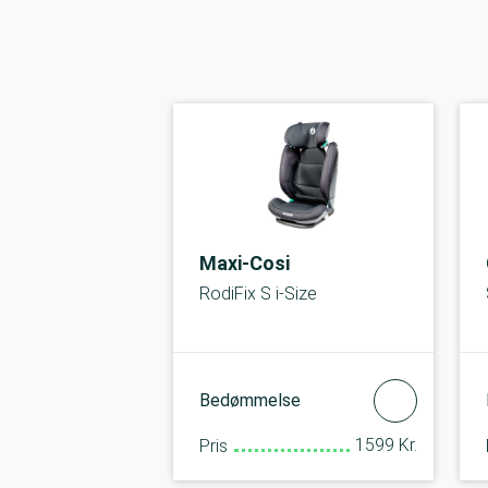
Maxi-Cosi
RodiFix S i-Size
Bedømmelse
1599 Kr.
Pris