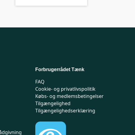
Forbrugerrådet Tænk
FAQ
Cookie- og privatlivspolitik
Købs- og medlemsbetingelser
Tilgængelighed
Tilgængelighedserklæring
ådgivning