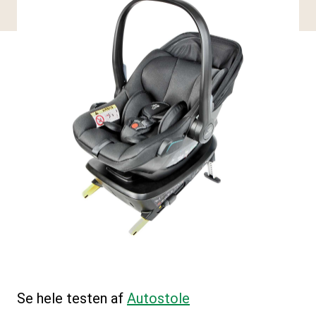
Se hele testen af
Autostole