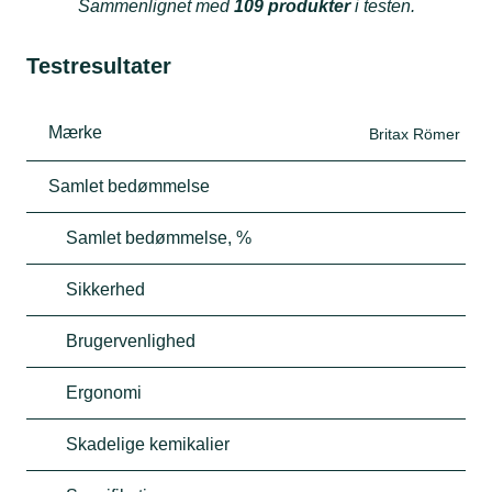
Sammenlignet med
109 produkter
i testen.
Testresultater
Mærke
Britax Römer
Samlet bedømmelse
Samlet bedømmelse, %
Sikkerhed
Brugervenlighed
Ergonomi
Skadelige kemikalier