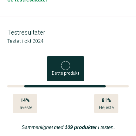
Testresultater
Testet i
okt 2024
Dette produkt
14%
81%
Laveste
Højeste
Sammenlignet med
109 produkter
i testen.