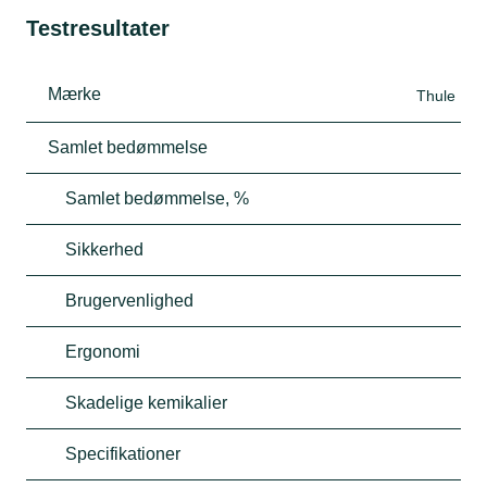
Testresultater
Mærke
Thule
Samlet bedømmelse
Samlet bedømmelse, %
Sikkerhed
Brugervenlighed
Ergonomi
Skadelige kemikalier
Specifikationer