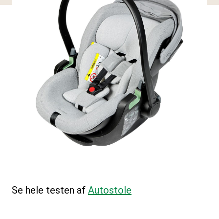
Se hele testen af
Autostole