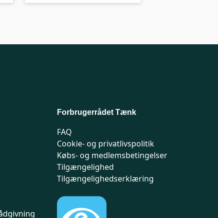
Forbrugerrådet Tænk
FAQ
Cookie- og privatlivspolitik
Købs- og medlemsbetingelser
Tilgængelighed
Tilgængelighedserklæring
ådgivning