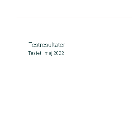
Testresultater
Testet i
maj 2022