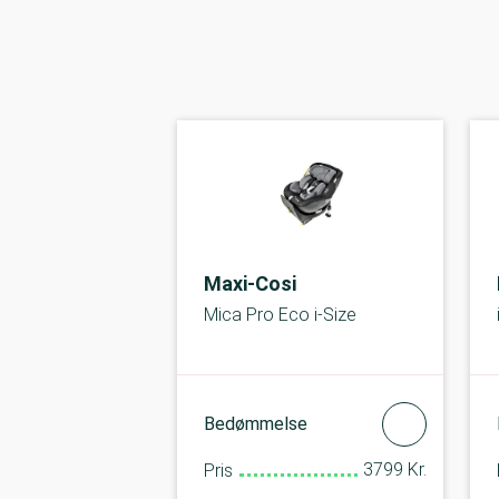
Maxi-Cosi
Mica Pro Eco i-Size
Bedømmelse
3799 Kr.
Pris