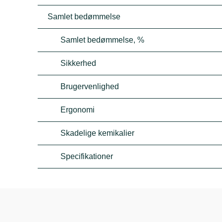
Samlet bedømmelse
Samlet bedømmelse, %
Sikkerhed
Brugervenlighed
Ergonomi
Skadelige kemikalier
Specifikationer