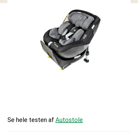
Se hele testen af
Autostole