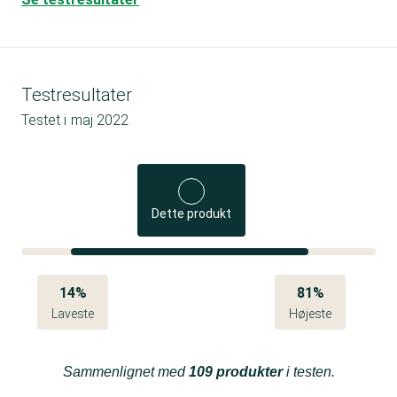
Testresultater
Testet i
maj 2022
Dette produkt
14%
81%
Laveste
Højeste
Sammenlignet med
109 produkter
i testen.