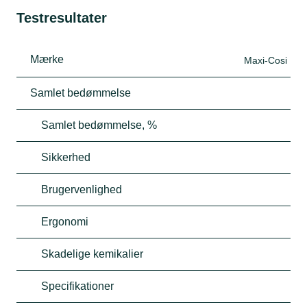
Testresultater
Mærke
Maxi-Cosi
Samlet bedømmelse
Samlet bedømmelse, %
Sikkerhed
Brugervenlighed
Ergonomi
Skadelige kemikalier
Specifikationer