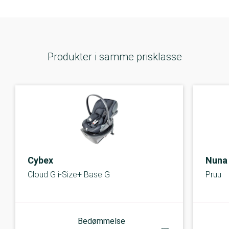
Produkter i samme prisklasse
Cybex
Nuna
Cloud G i-Size+ Base G
Pruu
Bedømmelse