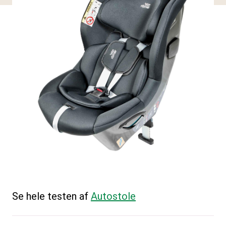
Se hele testen af
Autostole