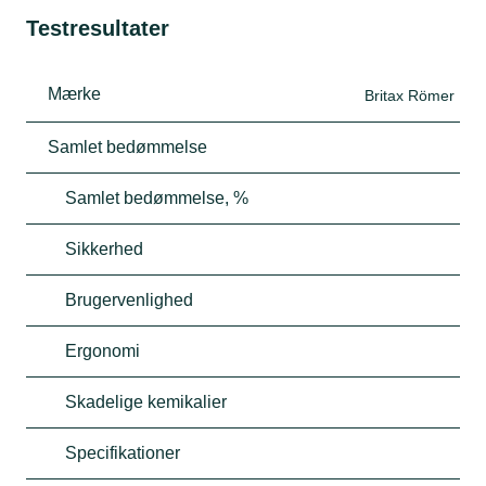
Testresultater
Mærke
Britax Römer
Samlet bedømmelse
Samlet bedømmelse, %
Sikkerhed
Brugervenlighed
Ergonomi
Skadelige kemikalier
Specifikationer