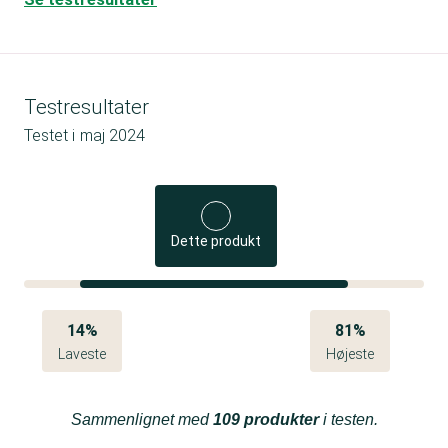
Testresultater
Testet i
maj 2024
Dette produkt
14%
81%
Laveste
Højeste
Sammenlignet med
109 produkter
i testen.