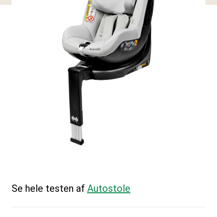
Se hele testen af
Autostole