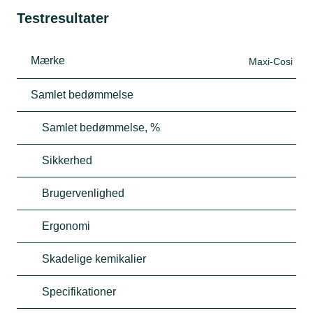
Testresultater
Mærke
Maxi-Cosi
Samlet bedømmelse
Samlet bedømmelse, %
Sikkerhed
Brugervenlighed
Ergonomi
Skadelige kemikalier
Specifikationer