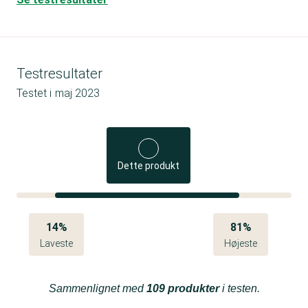
Testresultater
Testet i
maj 2023
Dette produkt
14%
81%
Laveste
Højeste
Sammenlignet med
109 produkter
i testen.