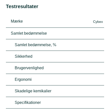
Testresultater
Mærke
Cybex
Samlet bedømmelse
Samlet bedømmelse, %
Sikkerhed
Brugervenlighed
Ergonomi
Skadelige kemikalier
Specifikationer