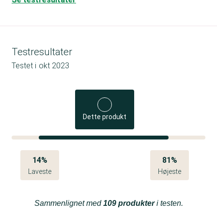
Testresultater
Testet i
okt 2023
Dette produkt
14%
81%
Laveste
Højeste
Sammenlignet med
109 produkter
i testen.