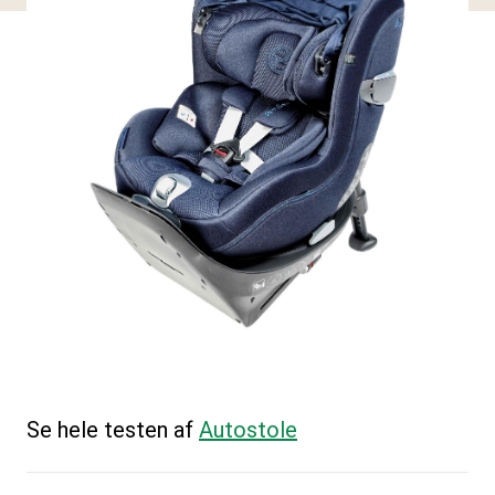
Se hele testen af
Autostole