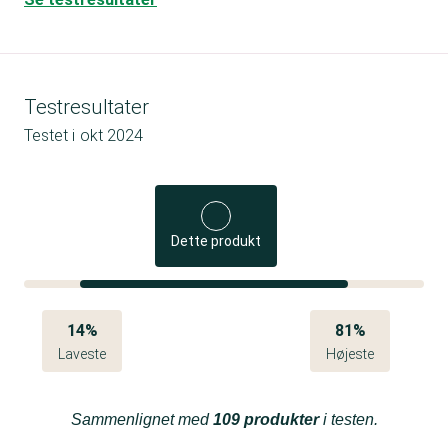
Testresultater
Testet i
okt 2024
Dette produkt
14%
81%
Laveste
Højeste
Sammenlignet med
109 produkter
i testen.