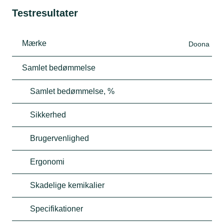
Testresultater
Mærke
Doona
Samlet bedømmelse
Samlet bedømmelse, %
Sikkerhed
Brugervenlighed
Ergonomi
Skadelige kemikalier
Specifikationer