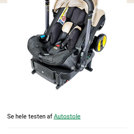
Se hele testen af
Autostole