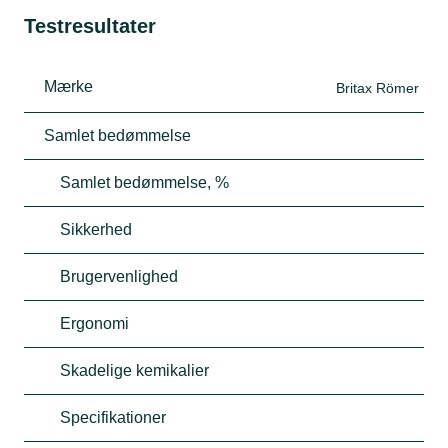
Testresultater
Mærke
Britax Römer
Samlet bedømmelse
Samlet bedømmelse, %
Sikkerhed
Brugervenlighed
Ergonomi
Skadelige kemikalier
Specifikationer