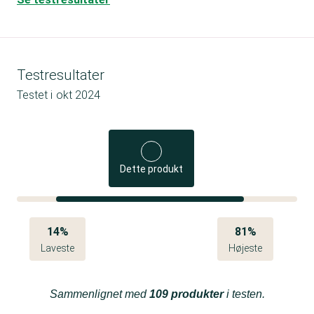
Testresultater
Testet i
okt 2024
Dette produkt
14%
81%
Laveste
Højeste
Sammenlignet med
109 produkter
i testen.