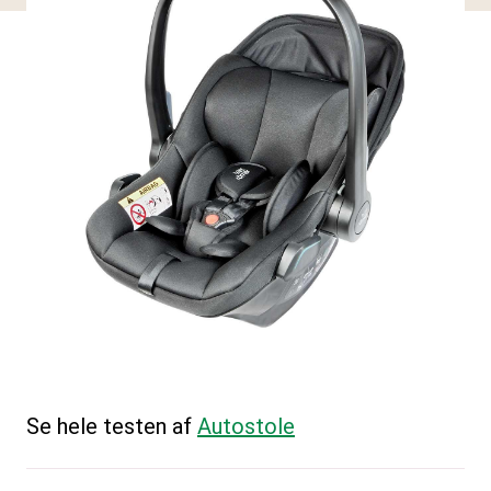
Se hele testen af
Autostole