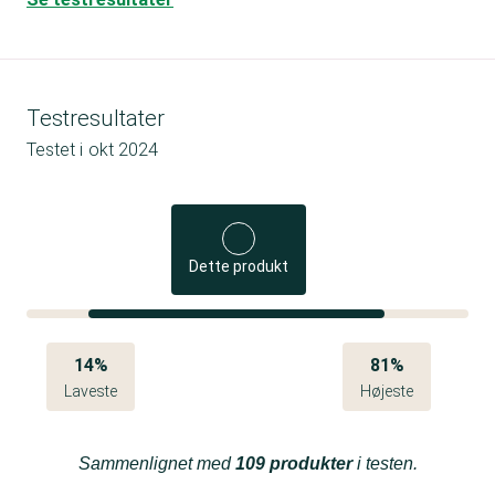
Testresultater
Testet i
okt 2024
Dette produkt
14%
81%
Laveste
Højeste
Sammenlignet med
109 produkter
i testen.