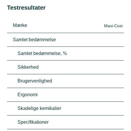
Testresultater
Mærke
Maxi-Cosi
Samlet bedømmelse
Samlet bedømmelse, %
Sikkerhed
Brugervenlighed
Ergonomi
Skadelige kemikalier
Specifikationer