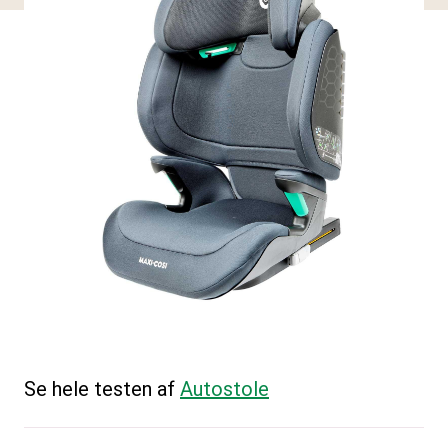
Se hele testen af
Autostole