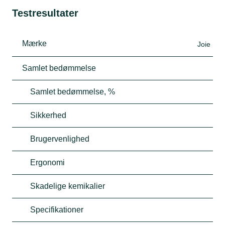
Testresultater
Mærke
Joie
Samlet bedømmelse
Samlet bedømmelse, %
Sikkerhed
Brugervenlighed
Ergonomi
Skadelige kemikalier
Specifikationer