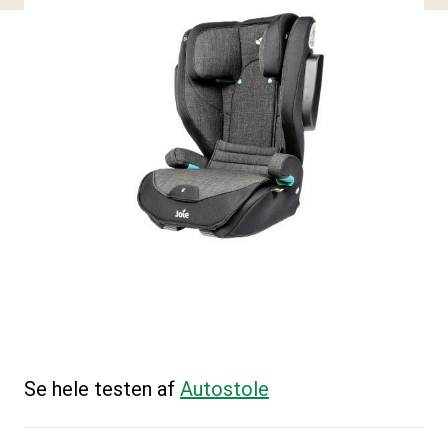
Se hele testen af
Autostole