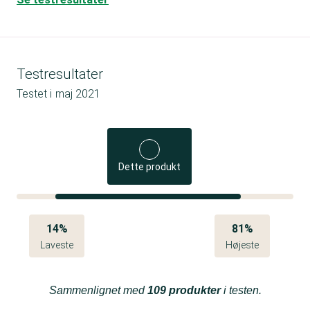
Testresultater
Testet i
maj 2021
Dette produkt
14%
81%
Laveste
Højeste
Sammenlignet med
109 produkter
i testen.