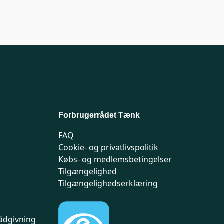
Forbrugerrådet Tænk
FAQ
Cookie- og privatlivspolitik
Købs- og medlemsbetingelser
Tilgængelighed
Tilgængelighedserklæring
ådgivning