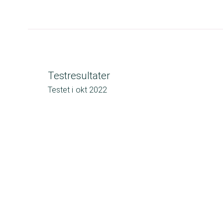
Testresultater
Testet i
okt 2022