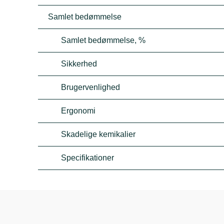
Samlet bedømmelse
Samlet bedømmelse, %
Sikkerhed
Brugervenlighed
Ergonomi
Skadelige kemikalier
Specifikationer