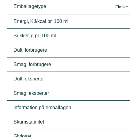
Emballagetype
Flaske
Energi, KJ/kcal pr. 100 ml
Sukker, g pr. 100 ml
Duft, forbrugere
Smag, forbrugere
Duft, eksperter
Smag, eksperter
Information på emballagen
Skumstabilitet
Glyfosat