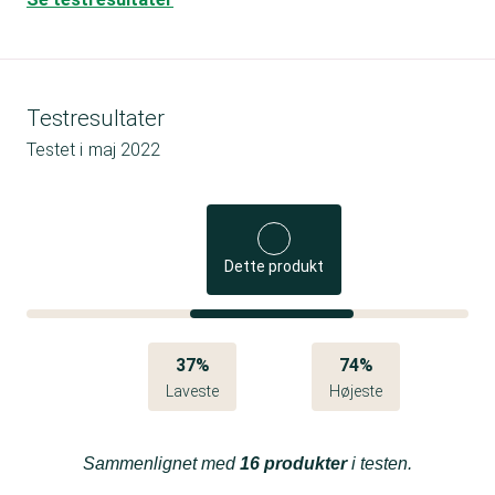
Testresultater
Testet i
maj 2022
Dette produkt
37%
74%
Laveste
Højeste
Sammenlignet med
16 produkter
i testen.