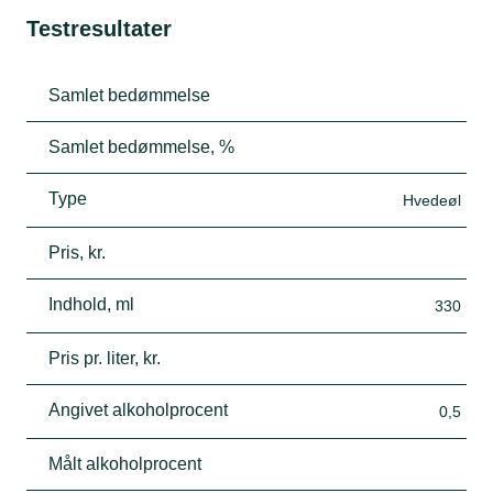
Testresultater
Samlet bedømmelse
Samlet bedømmelse, %
Type
Hvedeøl
Pris, kr.
Indhold, ml
330
Pris pr. liter, kr.
Angivet alkoholprocent
0,5
Målt alkoholprocent