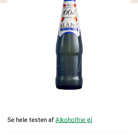
Se hele testen af
Alkoholfrie øl