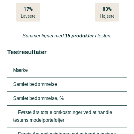
17%
83%
Laveste
Højeste
Sammenlignet med
15 produkter
i testen.
Testresultater
Mærke
Samlet bedømmelse
Samlet bedømmelse, %
Første års totale omkostninger ved at handle
testens modelporteføljer