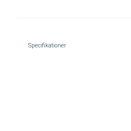
Specifikationer