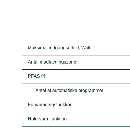
Maksimal indgangseffekt, Watt
Antal madlavningszoner
PFAS fri
Antal af automatiske programmer
Forvarmningsfunktion
Hold-varm funktion