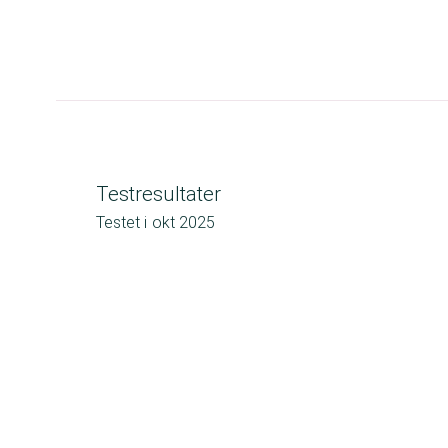
Testresultater
Testet i
okt 2025