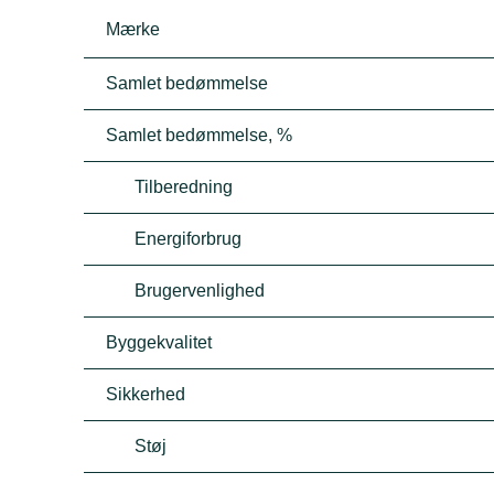
Mærke
Samlet bedømmelse
Samlet bedømmelse, %
Tilberedning
Energiforbrug
Brugervenlighed
Byggekvalitet
Sikkerhed
Støj