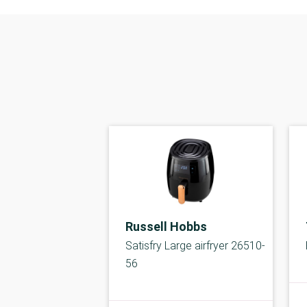
Russell Hobbs
Satisfry Large airfryer 26510-
56