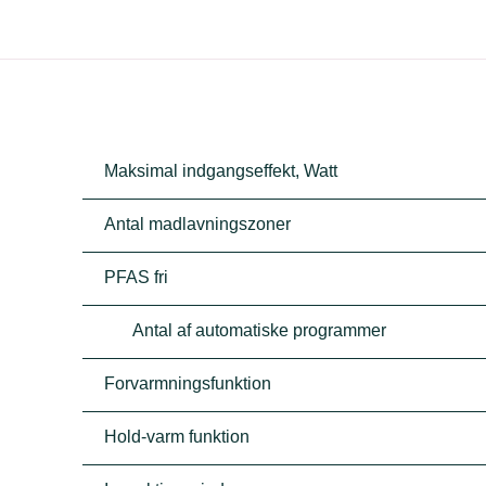
Maksimal indgangseffekt, Watt
Antal madlavningszoner
PFAS fri
Antal af automatiske programmer
Forvarmningsfunktion
Hold-varm funktion