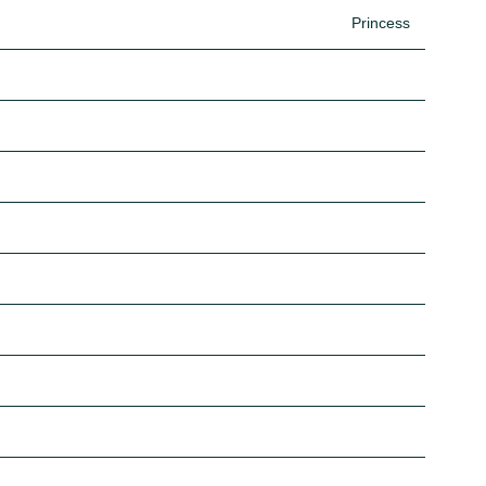
Princess