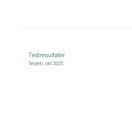
Testresultater
Testet i
okt 2025