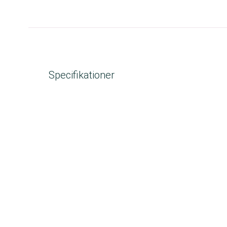
Specifikationer