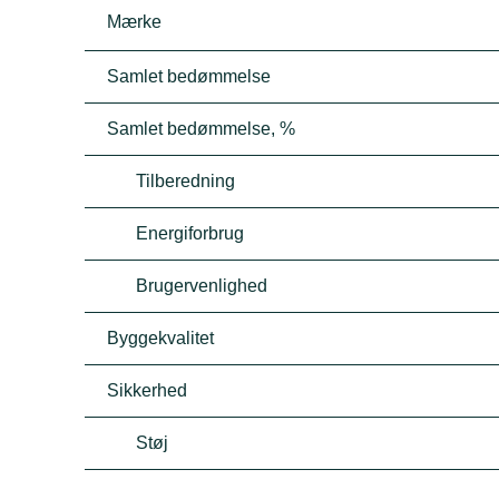
Mærke
Samlet bedømmelse
Samlet bedømmelse, %
Tilberedning
Energiforbrug
Brugervenlighed
Byggekvalitet
Sikkerhed
Støj