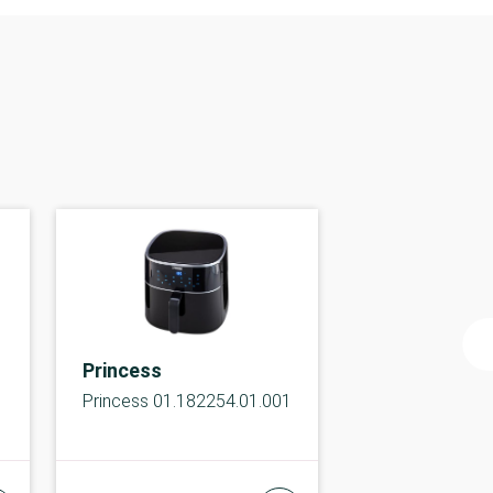
Princess
Princess 01.182254.01.001