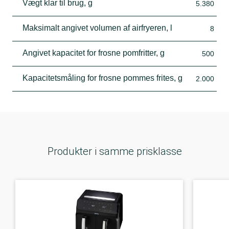
Vægt klar til brug, g
5.380
Maksimalt angivet volumen af airfryeren, l
8
Angivet kapacitet for frosne pomfritter, g
500
Kapacitetsmåling for frosne pommes frites, g
2.000
Produkter i samme prisklasse