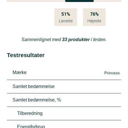
51%
76%
Laveste
Højeste
Sammenlignet med
33 produkter
i testen.
Testresultater
Mærke
Princess
Samlet bedømmelse
Samlet bedømmelse, %
Tilberedning
Energiforbrug