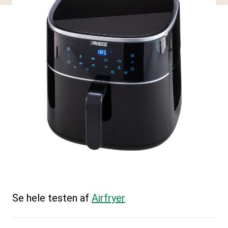
Se hele testen af
Airfryer