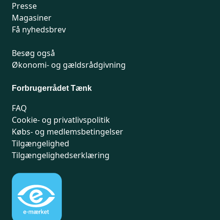
Presse
Magasiner
Få nyhedsbrev
Besøg også
Økonomi- og gældsrådgivning
Forbrugerrådet Tænk
FAQ
Cookie- og privatlivspolitik
Købs- og medlemsbetingelser
Tilgængelighed
Tilgængelighedserklæring