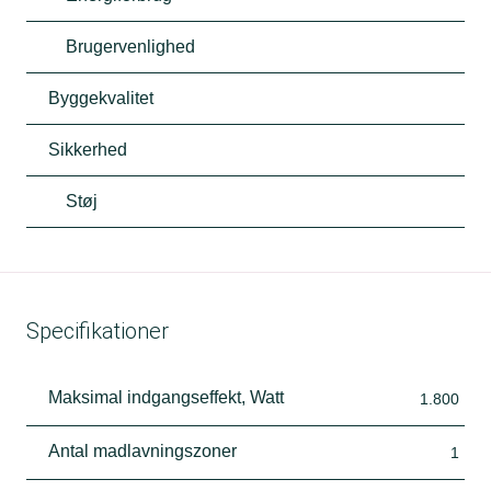
Brugervenlighed
Byggekvalitet
Sikkerhed
Støj
Specifikationer
Maksimal indgangseffekt, Watt
1.800
Antal madlavningszoner
1