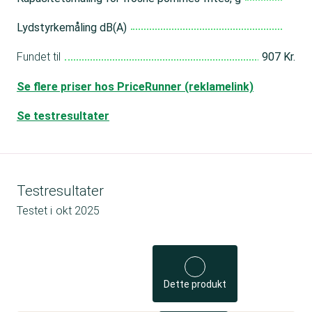
Lydstyrkemåling dB(A)
Fundet til
907 Kr.
Se flere priser hos PriceRunner (reklamelink)
Se testresultater
Testresultater
Testet i
okt 2025
Dette produkt