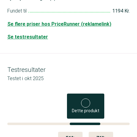
Fundet til
1194 Kr.
Se flere priser hos PriceRunner (reklamelink)
Se testresultater
Testresultater
Testet i
okt 2025
Dette produkt