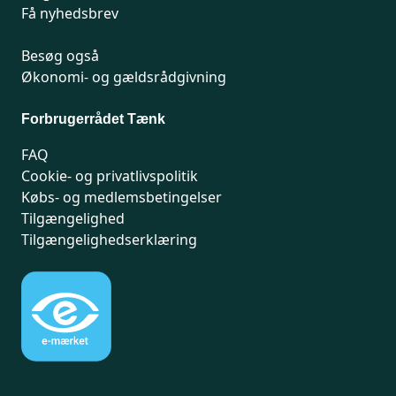
Få nyhedsbrev
Besøg også
Økonomi- og gældsrådgivning
Forbrugerrådet Tænk
FAQ
Cookie- og privatlivspolitik
Købs- og medlemsbetingelser
Tilgængelighed
Tilgængelighedserklæring