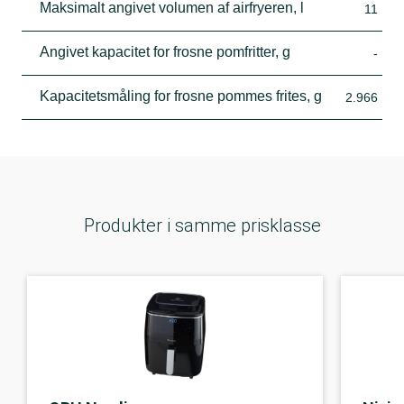
Maksimalt angivet volumen af airfryeren, l
11
Angivet kapacitet for frosne pomfritter, g
-
Kapacitetsmåling for frosne pommes frites, g
2.966
Produkter i samme prisklasse