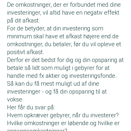
De omkostninger, der er forbundet med dine
investeringer, vil altid have en negativ effekt
på dit afkast.
For de betyder, at din investering som
minimum skal have et afkast højere end de
omkostninger, du betaler, før du vil opleve et
positivt afkast.
Derfor er det bedst for dig og din opsparing at
betale så lidt som muligt i gebyrer for at
handle med fx aktier og investeringsfonde.
Så kan du få mest muligt ud af dine
investeringer - og få din opsparing til at
vokse.
Her får du svar på:
Hvem opkræver gebyrer, når du investerer?
Hvilke omkostninger er løbende og hvilke er