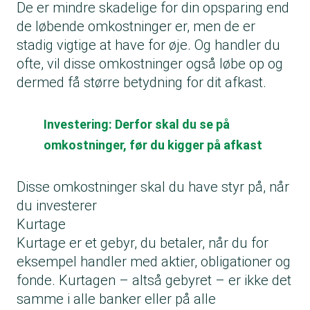
De er mindre skadelige for din opsparing end
de løbende omkostninger er, men de er
stadig vigtige at have for øje. Og handler du
ofte, vil disse omkostninger også løbe op og
dermed få større betydning for dit afkast.
Investering: Derfor skal du se på
omkostninger, før du kigger på afkast
Disse omkostninger skal du have styr på, når
du investerer
Kurtage
Kurtage er et gebyr, du betaler, når du for
eksempel handler med aktier, obligationer og
fonde. Kurtagen – altså gebyret – er ikke det
samme i alle banker eller på alle