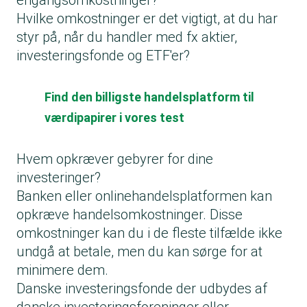
engangsomkostninger?
Hvilke omkostninger er det vigtigt, at du har
styr på, når du handler med fx aktier,
investeringsfonde og ETF'er?
Find den billigste handelsplatform til
værdipapirer i vores test
Hvem opkræver gebyrer for dine
investeringer?
Banken eller onlinehandelsplatformen kan
opkræve handelsomkostninger. Disse
omkostninger kan du i de fleste tilfælde ikke
undgå at betale, men du kan sørge for at
minimere dem.
Danske investeringsfonde der udbydes af