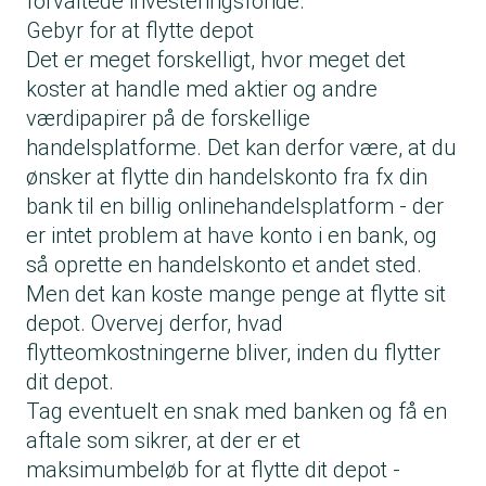
forvaltede investeringsfonde.
Gebyr for at flytte depot
Det er meget forskelligt, hvor meget det
koster at handle med aktier og andre
værdipapirer på de forskellige
handelsplatforme
. Det kan derfor være, at du
ønsker at flytte din handelskonto fra fx din
bank til en billig onlinehandelsplatform - der
er intet problem at have konto i en bank, og
så oprette en handelskonto et andet sted.
Men det kan koste mange penge at flytte sit
depot. Overvej derfor, hvad
flytteomkostningerne bliver, inden du flytter
dit depot.
Tag eventuelt en snak med banken og få en
aftale som sikrer, at der er et
maksimumbeløb for at flytte dit depot -