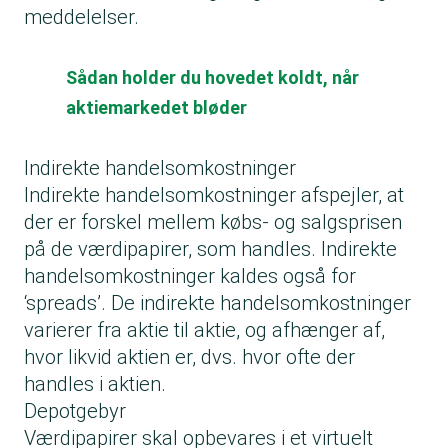
meddelelser.
Sådan holder du hovedet koldt, når
aktiemarkedet bløder
Indirekte handelsomkostninger
Indirekte handelsomkostninger afspejler, at
der er forskel mellem købs- og salgsprisen
på de værdipapirer, som handles. Indirekte
handelsomkostninger kaldes også for
‘spreads’. De indirekte handelsomkostninger
varierer fra aktie til aktie, og afhænger af,
hvor likvid aktien er, dvs. hvor ofte der
handles i aktien.
Depotgebyr
Værdipapirer skal opbevares i et virtuelt