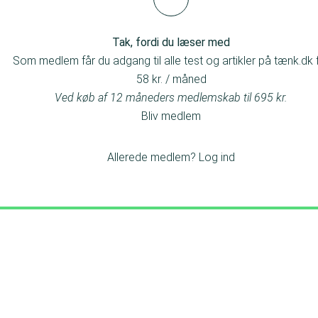
Tak, fordi du læser med
Som medlem får du adgang til alle test og artikler på tænk.dk 
58 kr. / måned
Ved køb af 12 måneders medlemskab til 695 kr.
Bliv medlem
Allerede medlem?
Log ind