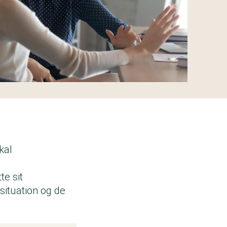
kal
te sit
situation og de