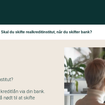
Skal du skifte realkreditinstitut, når du skifter bank?
stitut?
kreditlån via din bank.
nødt til at skifte