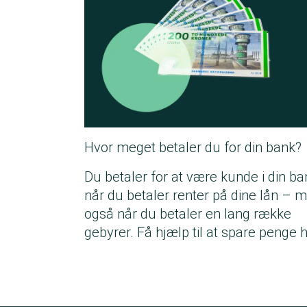
Hvor meget betaler du for din bank?
Du betaler for at være kunde i din ba
når du betaler renter på dine lån – 
også når du betaler en lang række
gebyrer. Få hjælp til at spare penge h