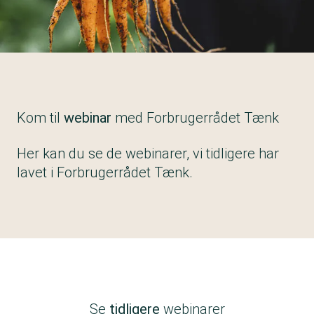
Kom til
webinar
med Forbrugerrådet Tænk
Her kan du se de webinarer, vi tidligere har
lavet i Forbrugerrådet Tænk.
Se
tidligere
webinarer