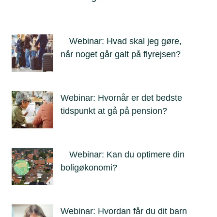
Webinar: Hvad skal jeg gøre,
når noget går galt på flyrejsen?
Webinar: Hvornår er det bedste
tidspunkt at gå på pension?
Webinar: Kan du optimere din
boligøkonomi?
Webinar: Hvordan får du dit barn