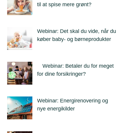
til at spise mere grønt?
Webinar: Det skal du vide, når du
køber baby- og børneprodukter
Webinar: Betaler du for meget
for dine forsikringer?
Webinar: Energirenovering og
nye energikilder